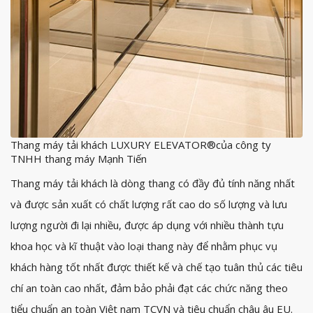
Thang máy tải khách LUXURY ELEVATOR®của công ty
TNHH thang máy Mạnh Tiến
Thang máy tải khách là dòng thang có đầy đủ tính năng nhất
và được sản xuất có chất lượng rất cao do số lượng và lưu
lượng người đi lại nhiều, được áp dụng với nhiều thành tựu
khoa học và kĩ thuật vào loại thang này để nhằm phục vụ
khách hàng tốt nhất được thiết kế và chế tạo tuân thủ các tiêu
chí an toàn cao nhất, đảm bảo phải đạt các chức năng theo
tiểu chuẩn an toàn Việt nam TCVN và tiêu chuẩn châu âu EU.