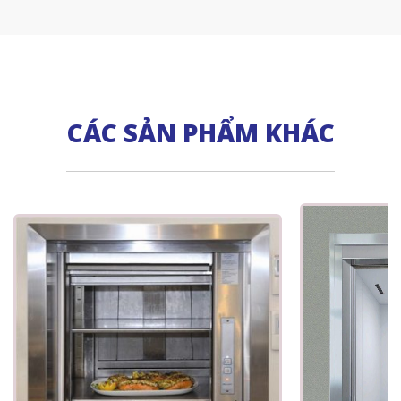
CÁC SẢN PHẨM KHÁC