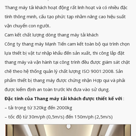
Thang máy tải khách hoạt động rất linh hoạt và có nhiều đặc
tính thông minh, cấu tạo phức tạp nhằm nâng cao hiệu suất
vận chuyển con người..
Cam kết chất lượng dòng thang máy tải khách
Công ty thang máy Mạnh Tiến cam kết toàn bộ qui trình chọn
lựa thiết bị vật tư nhập khẩu đến sản xuất, thi công lắp đặt
thang máy và vận hành tại công trình đều được giám sát chặt
chẽ theo hệ thống quản lý chất lượng ISO 9001:2008. Sản
phẩm thiết bị thang máy được chứng nhận Hợp qui và phải
được kiểm định an toàn trước khi đưa vào sử dụng.
Đặc tính của Thang máy tải khách được thiết kế với
:
– tải trọng từ 320kg đến 2000kg
– tốc độ từ 30m/ph (0,5m/s) đến 150m/ph (2,5m/s)