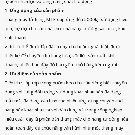
nguồn nhân lực và tăng năng suất lao động
1. Ứng dụng của sản phẩm
Thang máy tải hàng MTE đáp ứng đến 5000kg sử dụng hiệu
quả, tiện lợi cho các nhà kho, nhà hàng, xưởng sản xuất, khu
kinh doanh
Vị trí có thể được lắp đặt trong nhà hoặc ngoài trời, được
thiết kế để chuyên chở hàng hóa, vật liệu sản xuất, kinh
doanh, phiên bản đầy đủ bao gồm chở hàng kèm người.
2. Ưu điểm của sản phẩm
Tiện ích : Lắp ráp trong nước theo nhu cầu riêng biệt chuyên
dụng với từng đối tượng sử dụng khác nhau nên đa dạng
mẫu mã, đa dạng cấu hình cho nhiều ứng dụng chuyên chở
hàng hóa khác nhau cả với dân dụng và trong công nghiệp.
Hiệu quả : đây là phiên bản thang máy chở hàng tự động hóa
hoàn toàn đầy đủ chức năng vận hành như một thang máy