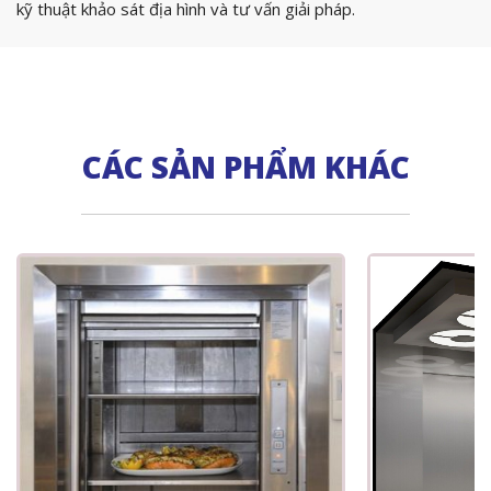
kỹ thuật khảo sát địa hình và tư vấn giải pháp.
CÁC SẢN PHẨM KHÁC