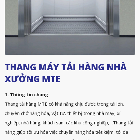
THANG MÁY TẢI HÀNG NHÀ
XƯỞNG MTE
1. Thông tin chung
Thang tải hàng MTE có khả năng chịu được trọng tải lớn,
chuyên chở hàng hóa, vật tư, thiết bị trong nhà máy, xí
nghiệp, nhà hàng, khách sạn, các khu công nghiệp,…Thang tải
hàng giúp tối ưu hóa việc chuyển hàng hóa tiết kiệm, tối đa