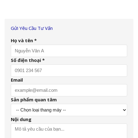
Gửi Yêu Cầu Tư Vấn
Họ và tên *
Số điện thoại *
Email
Sản phẩm quan tâm
Nội dung