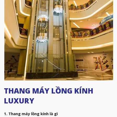
THANG MÁY LỒNG KÍNH
LUXURY
1. Thang máy lồng kính là gì