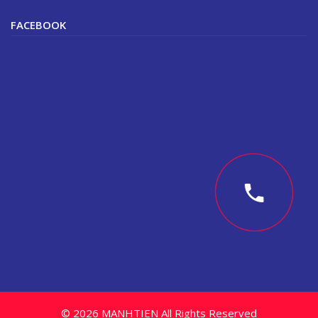
FACEBOOK
© 2026 MANHTIEN All Rights Reserved