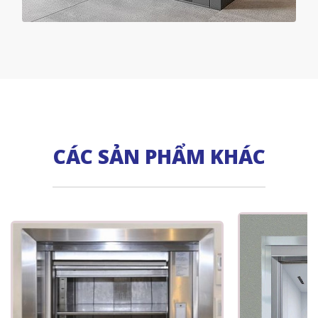
CÁC SẢN PHẨM KHÁC