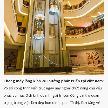
Thang máy lồng kính -xu hướng phát triển tại việt nam:
Vô số công trình kiến trúc ngày nay ngoài chức năng chủ yếu
phục vụ mục đích kinh doanh, giải trí còn đóng vai trò quan
trọng trong việc làm đẹp hơn cảnh quan đô thị, làm tăng vẻ