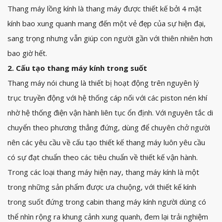
Thang máy lồng kính là thang máy được thiết kế bởi 4 mặt
kính bao xung quanh mang đến một vẻ đẹp của sự hiện đại,
sang trọng nhưng vẫn giúp con người gần với thiên nhiên hơn
bao giờ hết.
2. Cấu tạo thang máy kính trong suốt
Thang máy nói chung là thiết bị hoạt động trên nguyên lý
trục truyền động với hệ thống cáp nối với các piston nén khí
nhờ hệ thống điện vận hành liên tục ổn định. Với nguyên tắc di
chuyển theo phương thẳng đứng, dùng để chuyên chở người
nên các yêu cầu về cấu tạo thiết kế thang máy luôn yêu cầu
có sự đạt chuẩn theo các tiêu chuẩn về thiết kế vận hành.
Trong các loại thang máy hiện nay, thang máy kính là một
trong những sản phẩm được ưa chuộng, với thiết kế kính
trong suốt đứng trong cabin thang máy kính người dùng có
thể nhìn rộng ra khung cảnh xung quanh, đem lại trải nghiệm